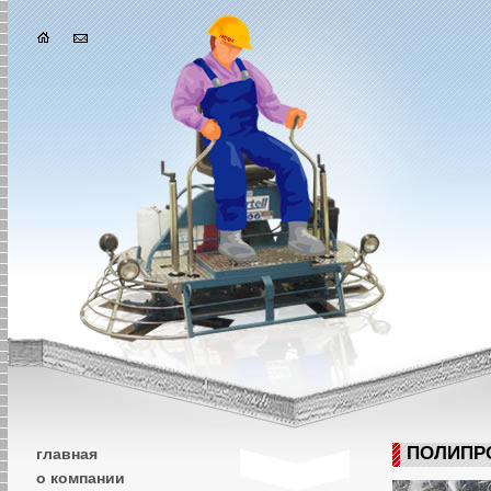
ПОЛИПР
главная
о компании