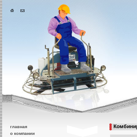
Комбини
главная
о компании